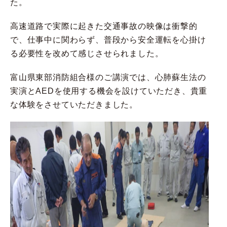
た。
高速道路で実際に起きた交通事故の映像は衝撃的
で、仕事中に関わらず、普段から安全運転を心掛け
る必要性を改めて感じさせられました。
富山県東部消防組合様のご講演では、心肺蘇生法の
実演とAEDを使用する機会を設けていただき、貴重
な体験をさせていただきました。