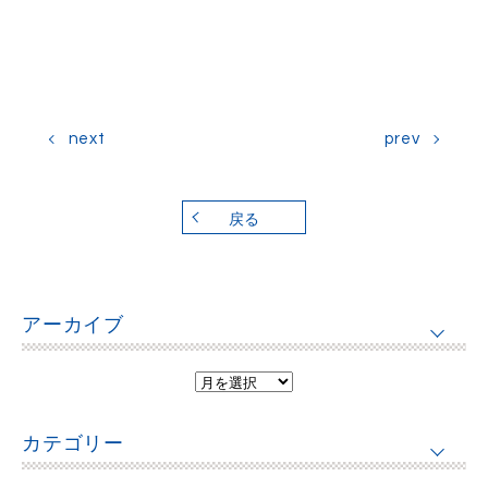
next
prev
戻る
アーカイブ
カテゴリー