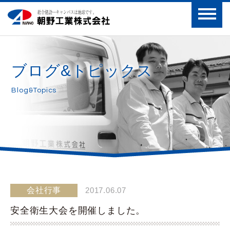
ブログ&トピックス
Blog&Topics
会社行事
2017.06.07
安全衛生大会を開催しました。