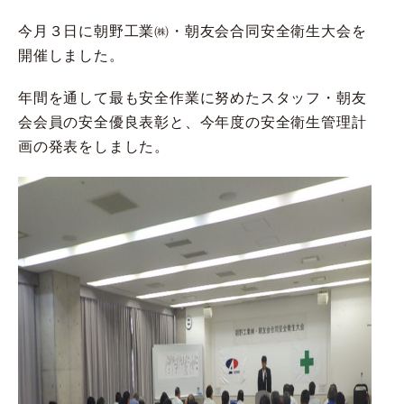
今月３日に朝野工業㈱・朝友会合同安全衛生大会を
開催しました。
年間を通して最も安全作業に努めたスタッフ・朝友
会会員の安全優良表彰と、今年度の安全衛生管理計
画の発表をしました。