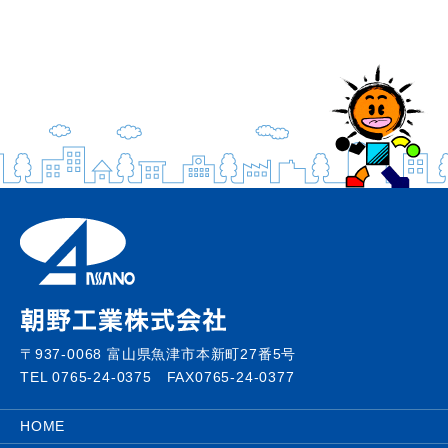
〒937-0068 富山県魚津市本新町27番5号
TEL 0765-24-0375 FAX0765-24-0377
HOME