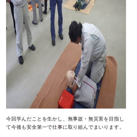
今回学んだことを生かし、無事故・無災害を目指し
て今後も安全第一で仕事に取り組んでまいります。