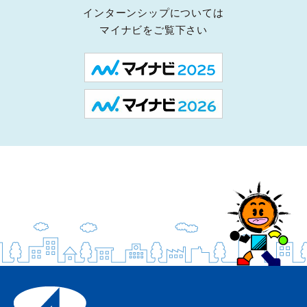
インターンシップについては
マイナビをご覧下さい