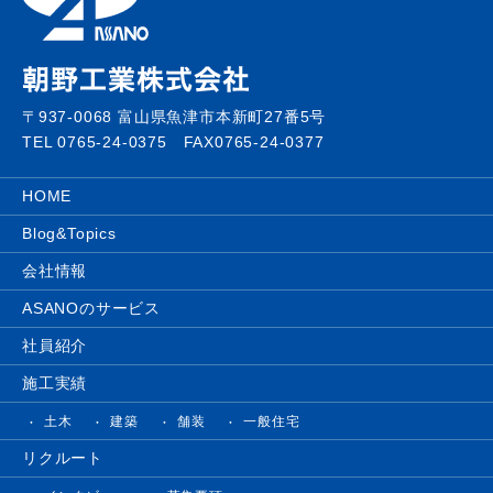
〒937-0068 富山県魚津市本新町27番5号
TEL 0765-24-0375 FAX0765-24-0377
HOME
Blog&Topics
会社情報
ASANOのサービス
社員紹介
施工実績
土木
建築
舗装
一般住宅
リクルート