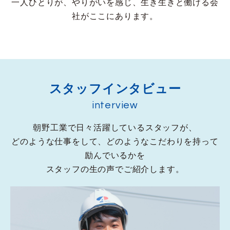
一人ひとりが、やりがいを感じ、生き生きと働ける会
社がここにあります。
スタッフインタビュー
interview
朝野工業で日々活躍しているスタッフが、
どのような仕事をして、どのようなこだわりを持って
励んでいるかを
スタッフの生の声でご紹介します。