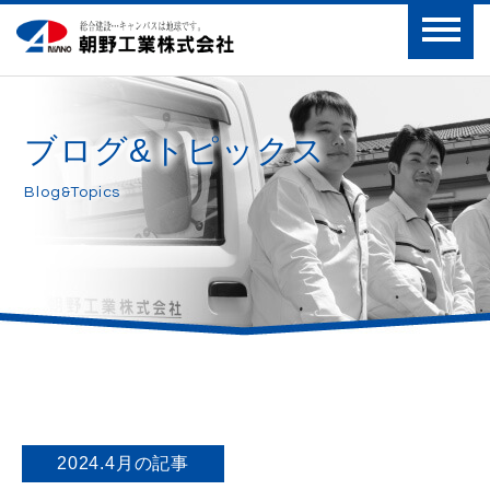
ブログ&トピックス
Blog&Topics
2024.4月
の記事