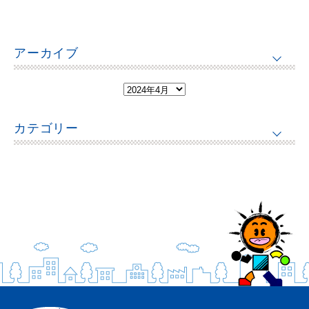
アーカイブ
カテゴリー