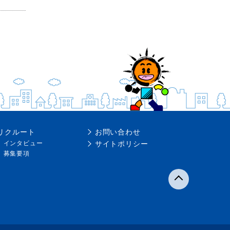
リクルート
お問い合わせ
インタビュー
サイトポリシー
募集要項