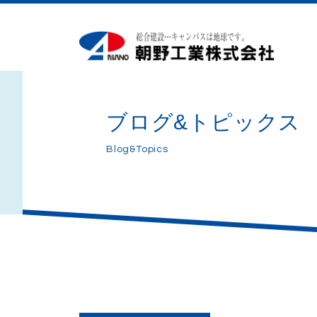
ブログ&トピックス
Blog&Topics