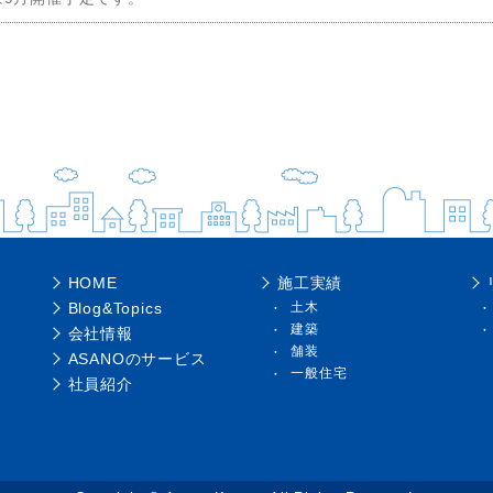
HOME
施工実績
Blog&Topics
土木
建築
会社情報
舗装
ASANOのサービス
一般住宅
社員紹介