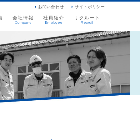
お問い合わせ
サイトポリシー
績
会社情報
社員紹介
リクルート
Company
Employee
Recruit