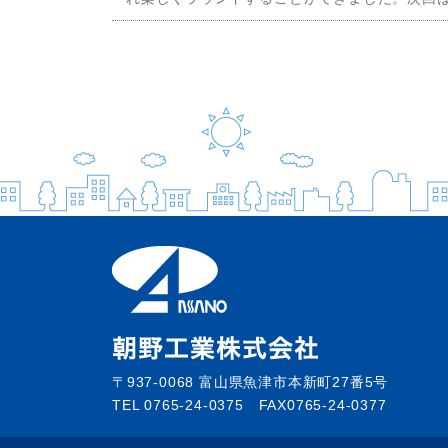
〒937-0068 富山県魚津市本新町27番5号
TEL 0765-24-0375 FAX0765-24-0377