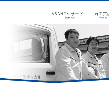
ASANOのサービス
施工実
Service
Works