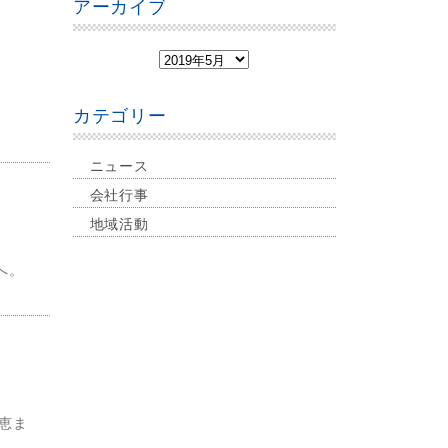
アーカイブ
カテゴリー
ニュース
会社行事
地域活動
へ。
恵ま